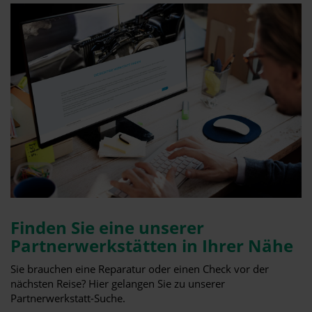
Finden Sie eine unserer
Partnerwerkstätten in Ihrer Nähe
Sie brauchen eine Reparatur oder einen Check vor der
nächsten Reise? Hier gelangen Sie zu unserer
Partnerwerkstatt-Suche.