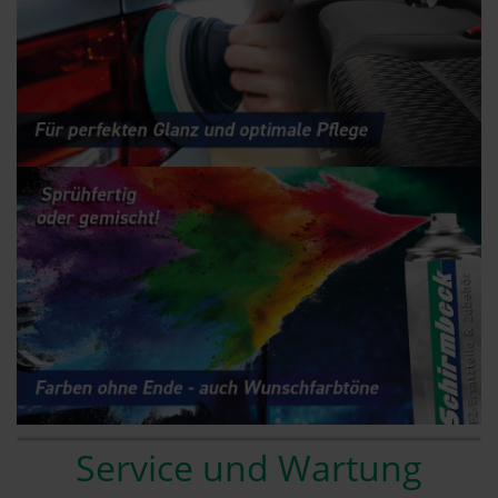
Service und Wartung