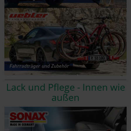
Lack und Pflege - Innen wie
außen